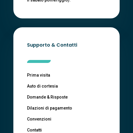
Supporto & Contatti
Prima visita
Auto di cortesia
Domande & Risposte
Dilazioni di pagamento
Convenzioni
Contatti