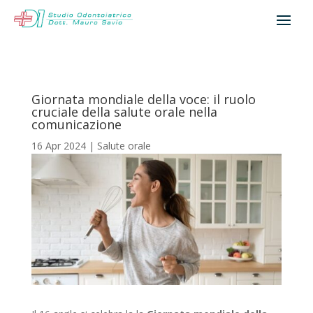
Giornata mondiale della voce: il ruolo
cruciale della salute orale nella
comunicazione
16 Apr 2024
|
Salute orale