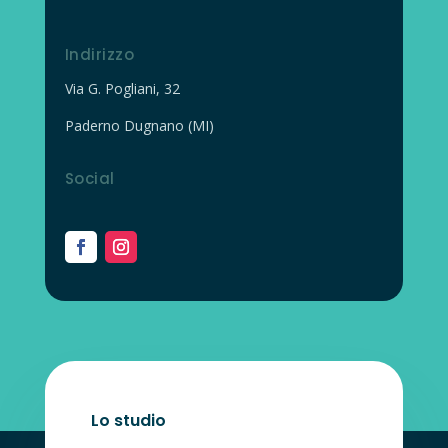
Indirizzo
Via G. Pogliani, 32
Paderno Dugnano (MI)
Social
Lo studio