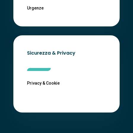
Urgenze
Sicurezza & Privacy
Privacy & Cookie