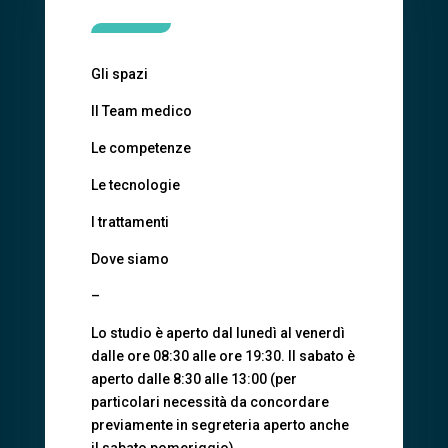
Gli spazi
Il Team medico
Le competenze
Le tecnologie
I trattamenti
Dove siamo
–
Lo studio è aperto dal lunedì al venerdì
dalle ore 08:30 alle ore 19:30. Il sabato è
aperto dalle 8:30 alle 13:00 (per
particolari necessità da concordare
previamente in segreteria aperto anche
il sabato pomeriggio).