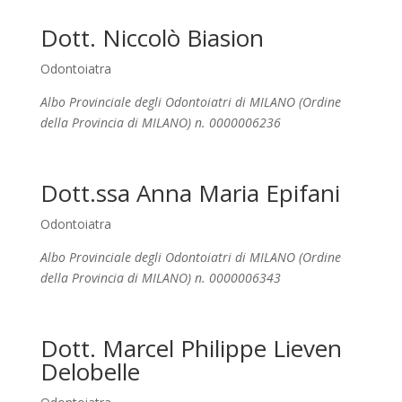
Dott. Niccolò Biasion
Odontoiatra
Albo Provinciale degli Odontoiatri di MILANO (Ordine
della Provincia di MILANO) n. 0000006236
Dott.ssa Anna Maria Epifani
Odontoiatra
Albo Provinciale degli Odontoiatri di MILANO (Ordine
della Provincia di MILANO) n. 0000006343
Dott. Marcel Philippe Lieven
Delobelle