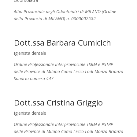
Odontoiatra
Albo Provinciale degli Odontoiatri di MILANO (Ordine
della Provincia di MILANO) n. 0000002582
Dott.ssa Barbara Cumicich
Igienista dentale
Ordine Professionale Interprovinciale TSRM e PSTRP
delle Province di Milano Como Lecco Lodi Monza-Brianza
Sondrio numero 447
Dott.ssa Cristina Griggio
Igienista dentale
Ordine Professionale Interprovinciale TSRM e PSTRP
delle Province di Milano Como Lecco Lodi Monza-Brianza