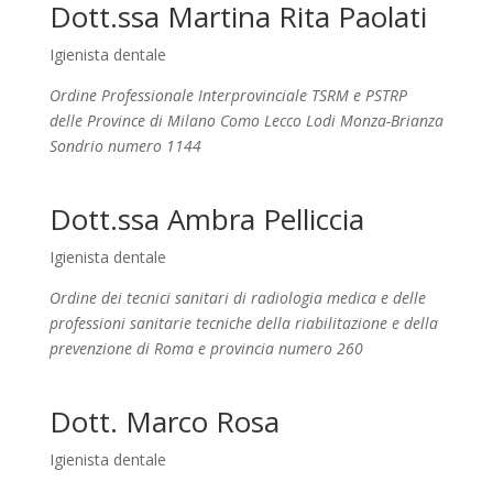
Dott.ssa Martina Rita Paolati
Igienista dentale
Ordine Professionale Interprovinciale TSRM e PSTRP
delle Province di Milano Como Lecco Lodi Monza-Brianza
Sondrio numero 1144
Dott.ssa Ambra Pelliccia
Igienista dentale
Ordine dei tecnici sanitari di radiologia medica e delle
professioni sanitarie tecniche della riabilitazione e della
prevenzione di Roma e provincia
numero 260
Dott. Marco Rosa
Igienista dentale