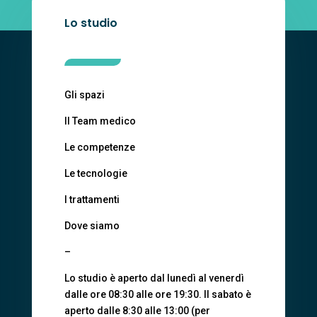
Lo studio
Gli spazi
Il Team medico
Le competenze
Le tecnologie
I trattamenti
Dove siamo
–
Lo studio è aperto dal lunedì al venerdì
dalle ore 08:30 alle ore 19:30. Il sabato è
aperto dalle 8:30 alle 13:00 (per