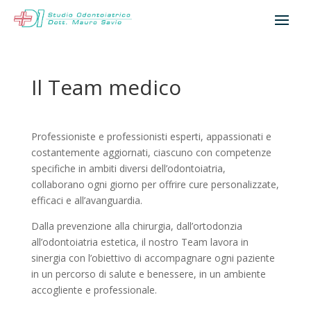
Il Team medico
Professioniste e professionisti esperti, appassionati e
costantemente aggiornati, ciascuno con competenze
specifiche in ambiti diversi dell’odontoiatria,
collaborano ogni giorno per offrire cure personalizzate,
efficaci e all’avanguardia.
Dalla prevenzione alla chirurgia, dall’ortodonzia
all’odontoiatria estetica, il nostro Team lavora in
sinergia con l’obiettivo di accompagnare ogni paziente
in un percorso di salute e benessere, in un ambiente
accogliente e professionale.