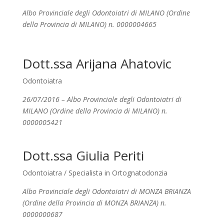
Albo Provinciale degli Odontoiatri di MILANO (Ordine
della Provincia di MILANO) n. 0000004665
Dott.ssa Arijana Ahatovic
Odontoiatra
26/07/2016 – Albo Provinciale degli Odontoiatri di
MILANO (Ordine della Provincia di MILANO) n.
0000005421
Dott.ssa Giulia Periti
Odontoiatra / Specialista in Ortognatodonzia
Albo Provinciale degli Odontoiatri di MONZA BRIANZA
(Ordine della Provincia di MONZA BRIANZA) n.
0000000687