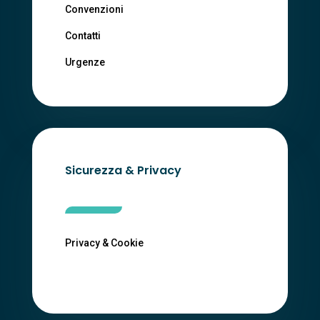
Convenzioni
Contatti
Urgenze
Sicurezza & Privacy
Privacy & Cookie