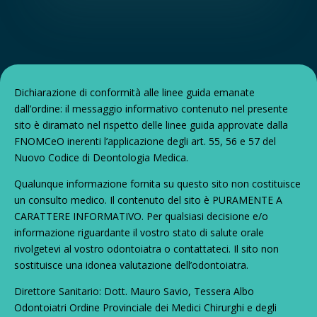
Dichiarazione di conformità alle linee guida emanate
dall’ordine: il messaggio informativo contenuto nel presente
sito è diramato nel rispetto delle linee guida approvate dalla
FNOMCeO inerenti l’applicazione degli art. 55, 56 e 57 del
Nuovo Codice di Deontologia Medica.
Qualunque informazione fornita su questo sito non costituisce
un consulto medico. Il contenuto del sito è PURAMENTE A
CARATTERE INFORMATIVO. Per qualsiasi decisione e/o
informazione riguardante il vostro stato di salute orale
rivolgetevi al vostro odontoiatra o contattateci. Il sito non
sostituisce una idonea valutazione dell’odontoiatra.
Direttore Sanitario: Dott. Mauro Savio, Tessera Albo
Odontoiatri Ordine Provinciale dei Medici Chirurghi e degli