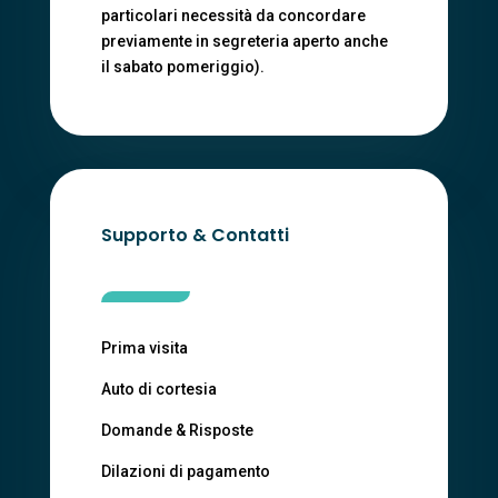
particolari necessità da concordare
previamente in segreteria aperto anche
il sabato pomeriggio).
Supporto & Contatti
Prima visita
Auto di cortesia
Domande & Risposte
Dilazioni di pagamento