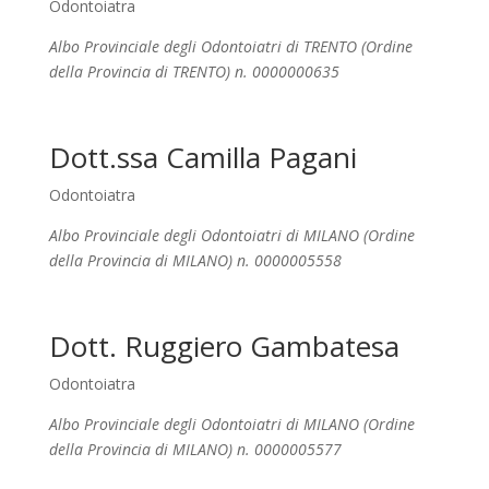
Odontoiatra
Albo Provinciale degli Odontoiatri di TRENTO (Ordine
della Provincia di TRENTO) n. 0000000635
Dott.ssa Camilla Pagani
Odontoiatra
Albo Provinciale degli Odontoiatri di MILANO (Ordine
della Provincia di MILANO) n. 0000005558
Dott. Ruggiero Gambatesa
Odontoiatra
Albo Provinciale degli Odontoiatri di MILANO (Ordine
della Provincia di MILANO) n. 0000005577