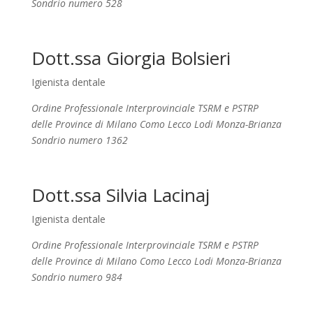
Sondrio numero 528
Dott.ssa Giorgia Bolsieri
Igienista dentale
Ordine Professionale Interprovinciale TSRM e PSTRP
delle Province di Milano Como Lecco Lodi Monza-Brianza
Sondrio numero 1362
Dott.ssa Silvia Lacinaj
Igienista dentale
Ordine Professionale Interprovinciale TSRM e PSTRP
delle Province di Milano Como Lecco Lodi Monza-Brianza
Sondrio numero 984