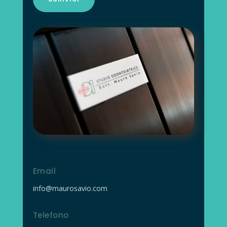
Email
info@maurosavio.com
Telefono