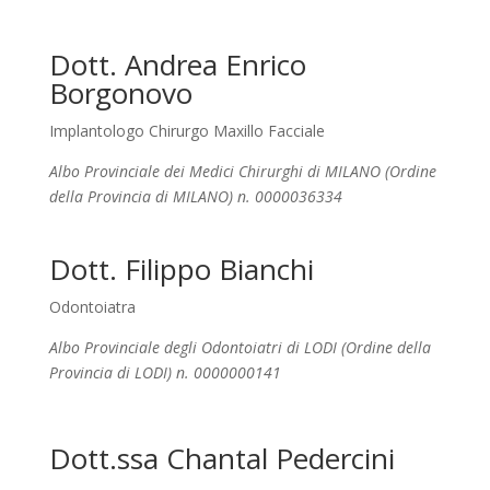
Dott. Andrea Enrico
Borgonovo
Implantologo Chirurgo Maxillo Facciale
Albo Provinciale dei Medici Chirurghi di MILANO (Ordine
della Provincia di MILANO) n. 0000036334
Dott. Filippo Bianchi
Odontoiatra
Albo Provinciale degli Odontoiatri di LODI (Ordine della
Provincia di LODI) n. 0000000141
Dott.ssa Chantal Pedercini