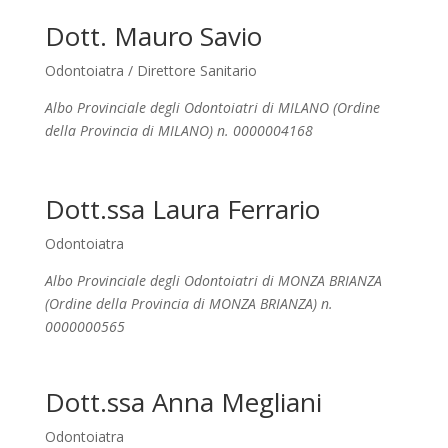
Dott. Mauro Savio
Odontoiatra / Direttore Sanitario
Albo Provinciale degli Odontoiatri di MILANO (Ordine
della Provincia di MILANO) n. 0000004168
Dott.ssa Laura Ferrario
Odontoiatra
Albo Provinciale degli Odontoiatri di MONZA BRIANZA
(Ordine della Provincia di MONZA BRIANZA) n.
0000000565
Dott.ssa Anna Megliani
Odontoiatra