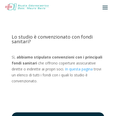
Lo studio è convenzionato con fondi
sanitari?
Sì,
abbiamo stipulato convenzioni con i principali
fondi sanitari
che offrono coperture assicurative
dirette o indirette ai propri soci.
In questa pagina
trovi
un elenco di tutti i fondi con i quali lo studio è
convenzionato.