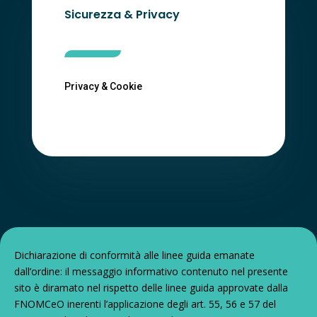
Sicurezza & Privacy
Privacy & Cookie
Dichiarazione di conformità alle linee guida emanate
dall’ordine: il messaggio informativo contenuto nel presente
sito è diramato nel rispetto delle linee guida approvate dalla
FNOMCeO inerenti l’applicazione degli art. 55, 56 e 57 del