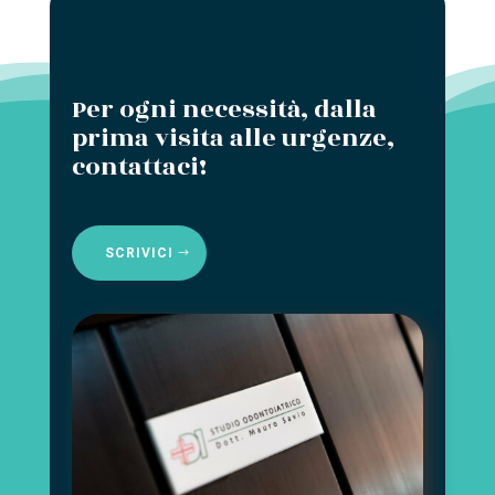
Per ogni necessità, dalla
prima visita alle urgenze,
contattaci!
SCRIVICI