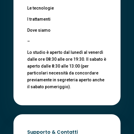
Le tecnologie
I trattamenti
Dove siamo
–
Lo studio è aperto dal lunedì al venerdì
dalle ore 08:30 alle ore 19:30. Il sabato è
aperto dalle 8:30 alle 13:00 (per
particolari necessità da concordare
previamente in segreteria aperto anche
il sabato pomeriggio).
Supporto & Contatti