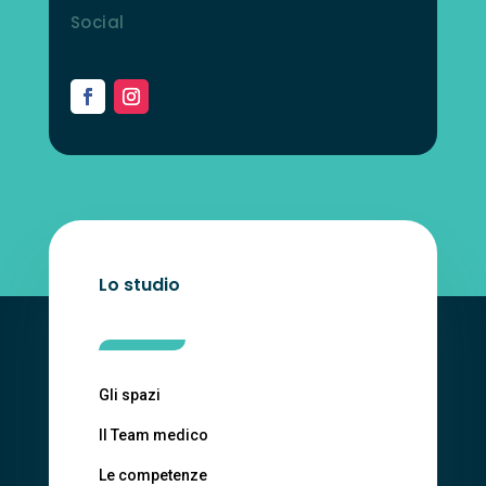
Social
Lo studio
Gli spazi
Il Team medico
Le competenze