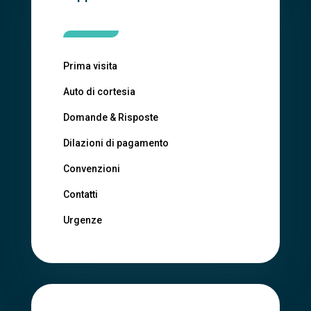
Prima visita
Auto di cortesia
Domande & Risposte
Dilazioni di pagamento
Convenzioni
Contatti
Urgenze