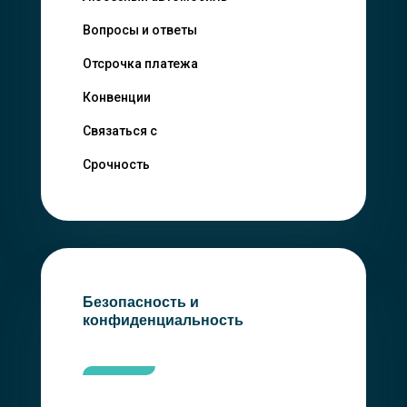
Вопросы и ответы
Отсрочка платежа
Конвенции
Связаться с
Срочность
Безопасность и
конфиденциальность