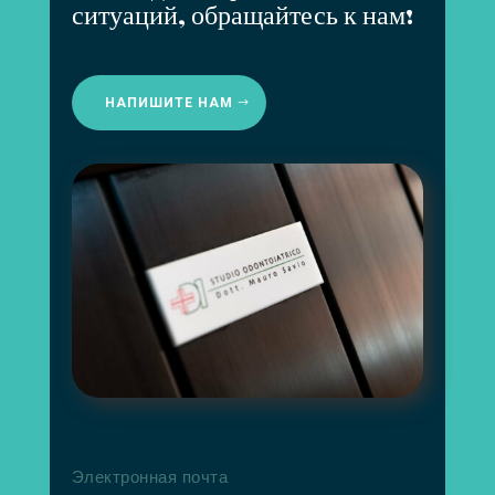
ситуаций, обращайтесь к нам!
НАПИШИТЕ НАМ
Электронная почта