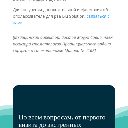
Для получения дополнительной информации об
ополаскивателе для рта Blu Solution,
связаться с
нами
!
[Медицинский директор: доктор Мауро Савио, член
регистра стоматологов Провинциального ордена
хирургов и стоматологов Милана № 4168].
По всем вопросам, от первого
визита до экстренных