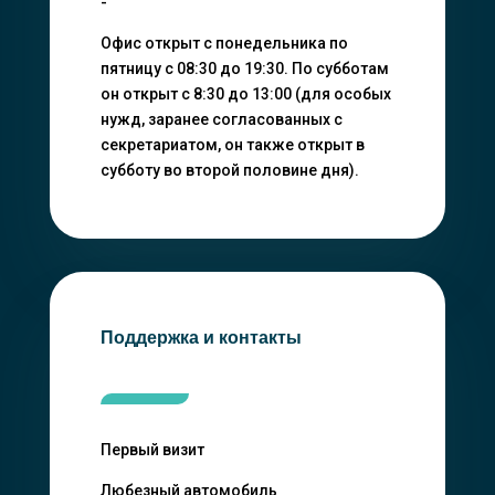
-
Офис открыт с понедельника по
пятницу с 08:30 до 19:30. По субботам
он открыт с 8:30 до 13:00 (для особых
нужд, заранее согласованных с
секретариатом, он также открыт в
субботу во второй половине дня).
Поддержка и контакты
Первый визит
Любезный автомобиль