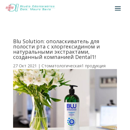
Blu Solution: ополаскиватель для
полости рта с хлоргексидином и
натуральными экстрактами,
созданный компанией Dental1!
27 Окт 2021
|
Стоматологическая1 продукция