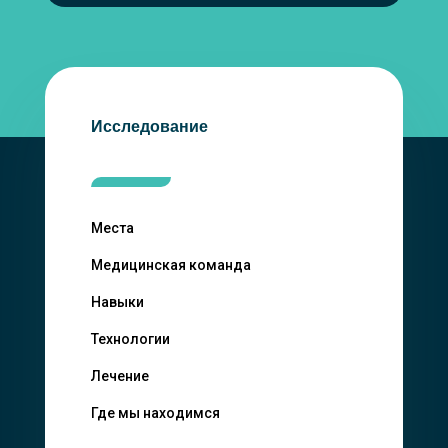
Исследование
Места
Медицинская команда
Навыки
Технологии
Лечение
Где мы находимся